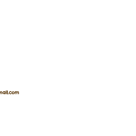
mail.com