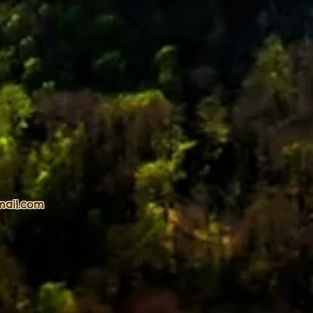
mail.com