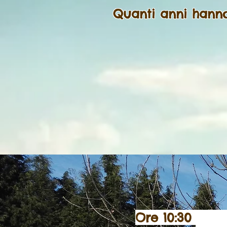
Quanti anni hanno
Ore 10:30 